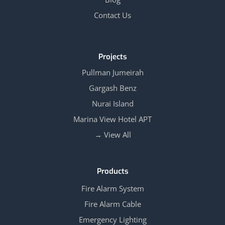
Contact Us
Projects
Pullman Jumeirah
Gargash Benz
Nurai Island
Marina View Hotel APT
View All →
Products
Fire Alarm System
Fire Alarm Cable
Emergency Lighting