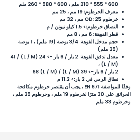
600 * 555 * 210 ملم ، 600 * 580 * 260 ملم
معرف الخرطوم: 19 مم ، 25 مم
خرطوم OD: 25 مم ، 32 مم
التصاق خرطوم:> 1.5 كيلو نيوتن / م
قطر الفوهة: 6 مم ، 8 مم
حجم مدخل الفوهة: 3/4 بوصة (19 ملم) ، 1 بوصة
(25 ملم)
معدل تدفق الفوهة: 2 بار / 6 بار -> 24 (L / M) / 41
(L / M) ،
2 بار / 6 بار-> 39 (L / M) / 68 (L / M)
نطاق الرمي في 2 بار:> 11.2 م
وفقًا للمواصفة EN 671 ، يجب أن يقتصر خرطوم مكافحة
الحرائق على 30 مترًا لخرطوم 19 ملم ، وخرطوم 25 ملم ،
وخرطوم 33 ملم