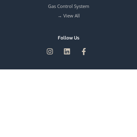
Gas Control System
View All →
Follow Us
Our Branches