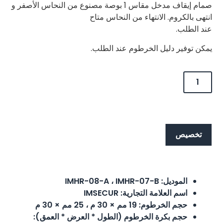
صمام إيقاف مدخل مقاس 1 بوصة مصنوع من النحاس الأصفر و
انتهى بالكروم. الانتهاء من النحاس متاح
عند الطلب.
يمكن توفير دليل الخرطوم عند الطلب.
تخصيص
تخصيص
الموديل: IMHR-08-A ، IMHR-07-B
اسم العلامة التجارية: IMSECUR
حجم الخرطوم: 19 مم × 30 م ، 25 مم × 30 م
حجم بكرة الخرطوم (الطول * العرض * العمق):