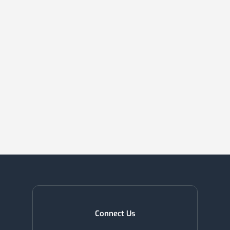
Connect Us