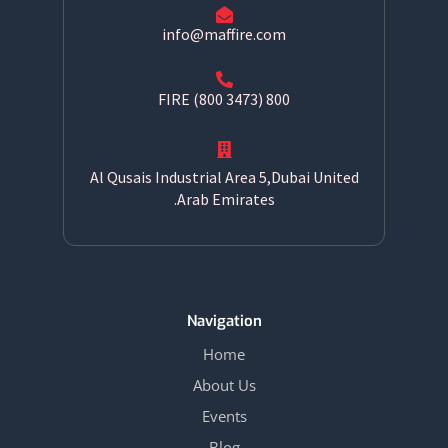
info@maffire.com
800 FIRE (800 3473)
Al Qusais Industrial Area 5,Dubai United
Arab Emirates.
Navigation
Home
About Us
Events
Blog