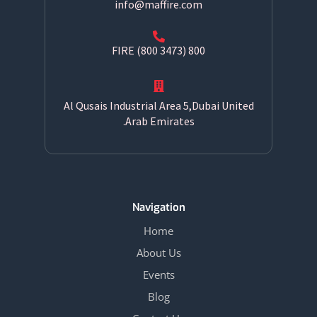
info@maffire.com
800 FIRE (800 3473)
Al Qusais Industrial Area 5,Dubai United
Arab Emirates.
Navigation
Home
About Us
Events
Blog