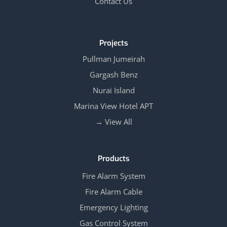
Contact Us
Projects
Pullman Jumeirah
Gargash Benz
Nurai Island
Marina View Hotel APT
View All →
Products
Fire Alarm System
Fire Alarm Cable
Emergency Lighting
Gas Control System