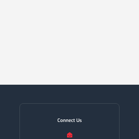
Connect Us