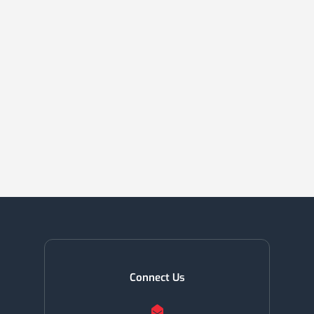
Connect Us