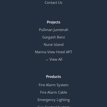
Contact Us
Projects
Pullman Jumeirah
Gargash Benz
Nurai Island
Marina View Hotel APT
View All →
Products
Fire Alarm System
Fire Alarm Cable
Emergency Lighting