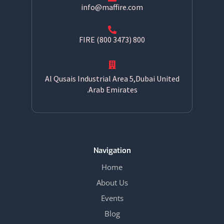
info@maffire.com
800 FIRE (800 3473)
Al Qusais Industrial Area 5,Dubai United
Arab Emirates.
Navigation
Home
About Us
Events
Blog